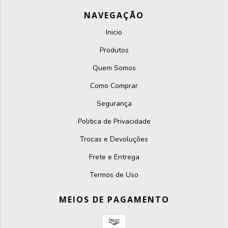
NAVEGAÇÃO
Inicio
Produtos
Quem Somos
Como Comprar
Segurança
Politica de Privacidade
Trocas e Devoluções
Frete e Entrega
Termos de Uso
MEIOS DE PAGAMENTO