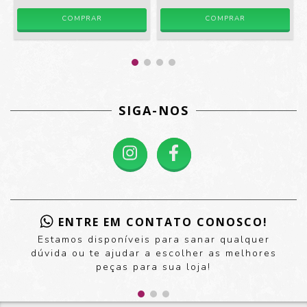
COMPRAR
COMPRAR
SIGA-NOS
ENTRE EM CONTATO CONOSCO!
Estamos disponíveis para sanar qualquer
dúvida ou te ajudar a escolher as melhores
peças para sua loja!