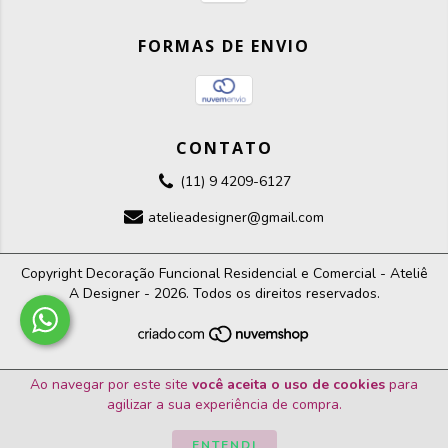
FORMAS DE ENVIO
CONTATO
(11) 9 4209-6127
atelieadesigner@gmail.com
Copyright Decoração Funcional Residencial e Comercial - Ateliê
A Designer - 2026. Todos os direitos reservados.
Ao navegar por este site
você aceita o uso de cookies
para
agilizar a sua experiência de compra.
ENTENDI